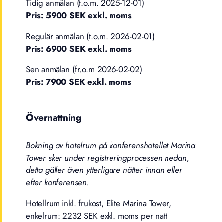
Tidig anmälan (t.o.m. 2025-12-01)
Pris: 5900 SEK exkl. moms
Regulär anmälan (t.o.m. 2026-02-01)
Pris: 6900 SEK exkl. moms
Sen anmälan (fr.o.m 2026-02-02)
Pris: 7900 SEK exkl. moms
Övernattning
Bokning av hotelrum på konferenshotellet Marina
Tower sker under registreringprocessen nedan,
detta gäller även ytterligare nätter innan eller
efter konferensen.
Hotellrum inkl. frukost, Elite Marina Tower,
enkelrum: 2232 SEK exkl. moms per natt