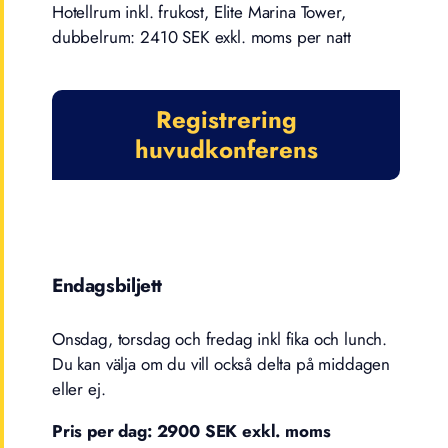
Hotellrum inkl. frukost, Elite Marina Tower,
dubbelrum: 2410 SEK exkl. moms per natt
Registrering
huvudkonferens
Endagsbiljett
Onsdag, torsdag och fredag inkl fika och lunch.
Du kan välja om du vill också delta på middagen
eller ej.
Pris per dag: 2900 SEK exkl. moms