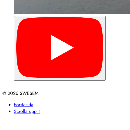
© 2026
Förstasida
Scrolla upp ↑