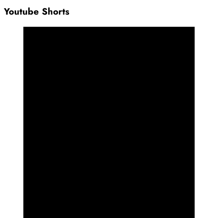
Youtube Shorts