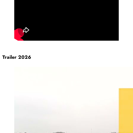
Trailer 2026