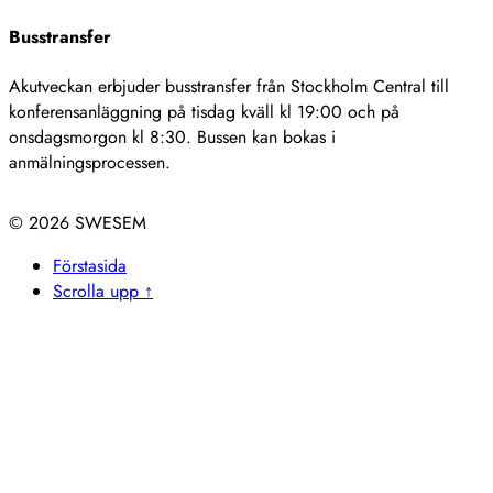
Busstransfer
Akutveckan erbjuder busstransfer från Stockholm Central till
konferensanläggning på tisdag kväll kl 19:00 och på
onsdagsmorgon kl 8:30. Bussen kan bokas i
anmälningsprocessen.
© 2026
Förstasida
Scrolla upp ↑