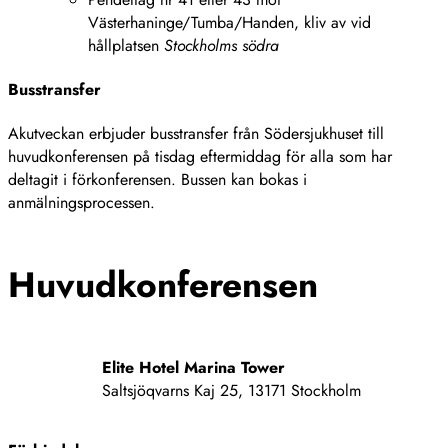
Västerhaninge/Tumba/Handen, kliv av vid
hållplatsen
Stockholms södra
Busstransfer
Akutveckan erbjuder busstransfer från Södersjukhuset till
huvudkonferensen på tisdag eftermiddag för alla som har
deltagit i förkonferensen. Bussen kan bokas i
anmälningsprocessen.
Huvudkonferensen
Elite Hotel Marina Tower
Saltsjöqvarns Kaj 25, 13171 Stockholm