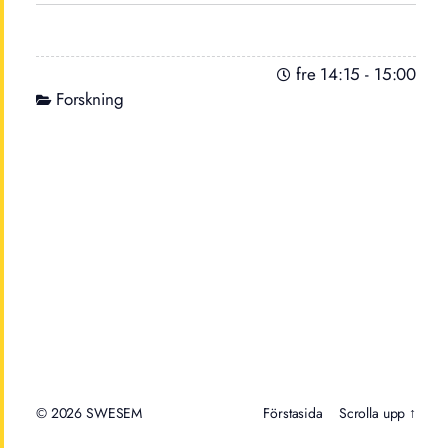
fre 14:15
-
15:00
Forskning
© 2026
Förstasida
Scrolla upp ↑