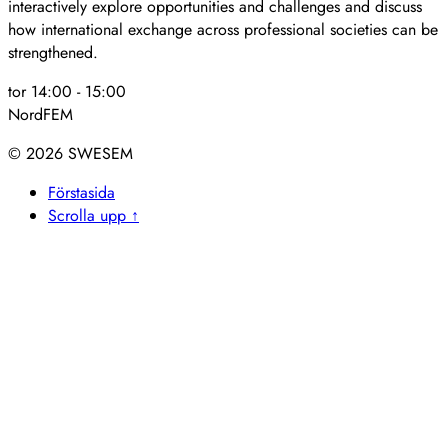
interactively explore opportunities and challenges and discuss
how international exchange across professional societies can be
strengthened.
tor 14:00
-
15:00
NordFEM
© 2026
Förstasida
Scrolla upp ↑