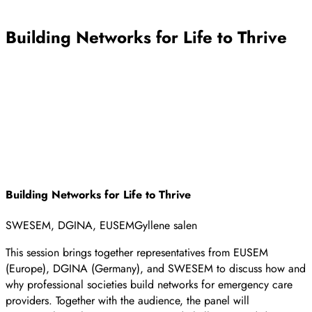
Stäng
Building Networks for Life to Thrive
Building Networks for Life to Thrive
SWESEM, DGINA, EUSEM
Gyllene salen
This session brings together representatives from EUSEM
(Europe), DGINA (Germany), and SWESEM to discuss how and
why professional societies build networks for emergency care
providers. Together with the audience, the panel will