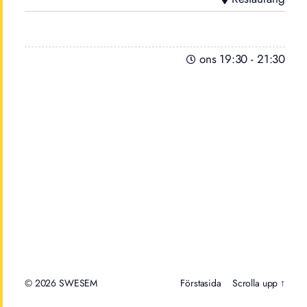
ons 19:30
-
21:30
© 2026
Förstasida
Scrolla upp ↑