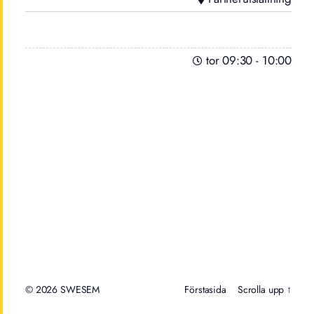
tor 09:30
-
10:00
© 2026
Förstasida
Scrolla upp ↑