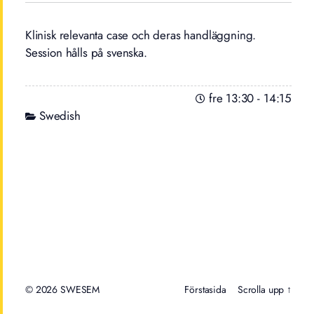
Klinisk relevanta case och deras handläggning.
Session hålls på svenska.
fre 13:30
-
14:15
Swedish
© 2026
Förstasida
Scrolla upp ↑