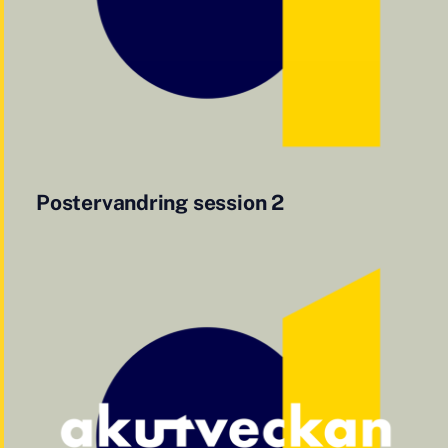
Postervandring session 2