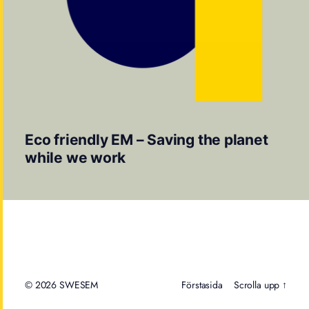
Eco friendly EM – Saving the planet
while we work
© 2026
Förstasida
Scrolla upp ↑