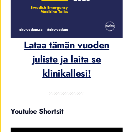
Lataa tämän vuoden
juliste ja laita se
klinikallesi!
Youtube Shortsit