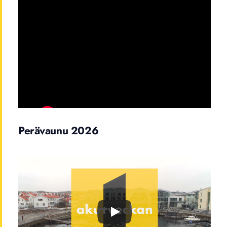
Perävaunu 2026