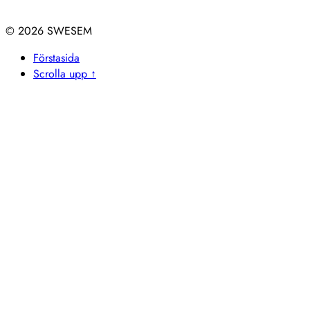
© 2026
Förstasida
Scrolla upp ↑