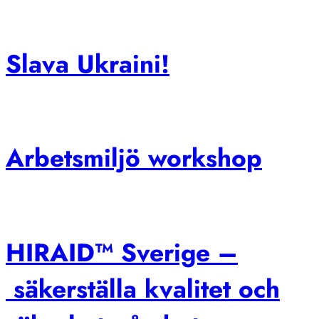
Slava Ukraini!
Arbetsmiljö workshop
HIRAID™ Sverige –
säkerställa kvalitet och